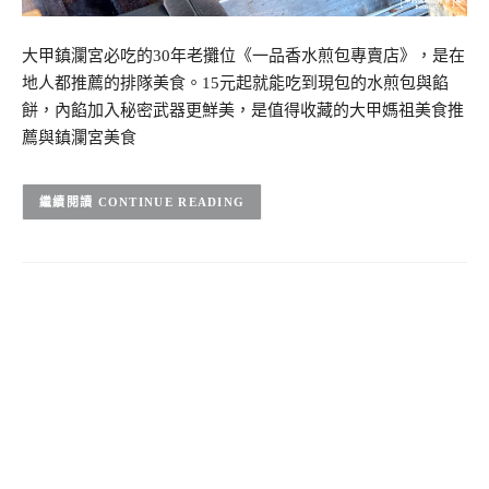
大甲鎮瀾宮必吃的30年老攤位《一品香水煎包專賣店》，是在
地人都推薦的排隊美食。15元起就能吃到現包的水煎包與餡
餅，內餡加入秘密武器更鮮美，是值得收藏的大甲媽祖美食推
薦與鎮瀾宮美食
CONTINUE READING