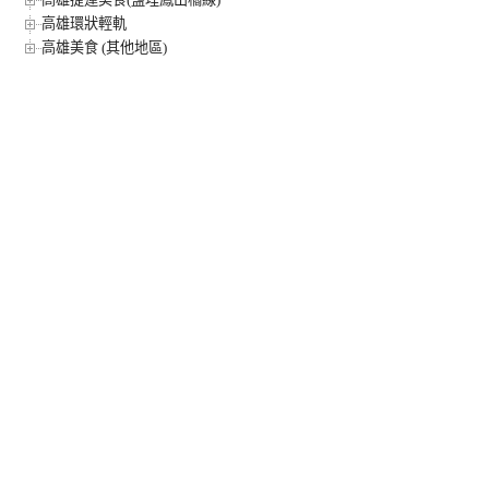
高雄環狀輕軌
高雄美食 (其他地區)