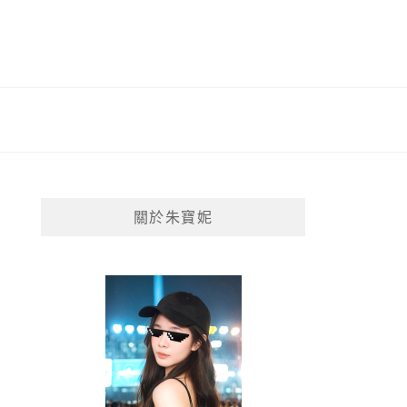
關於朱寶妮