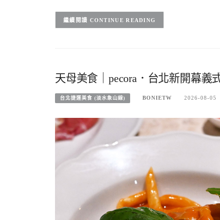
CONTINUE READING
天母美食｜pecora．台北新開幕
BONIETW
2026-08-05
台北捷運美食 (淡水象山線)