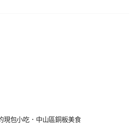
的現包小吃．中山區銅板美食