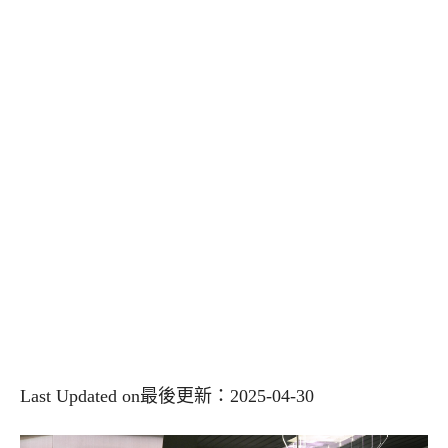
Last Updated on最後更新：2025-04-30