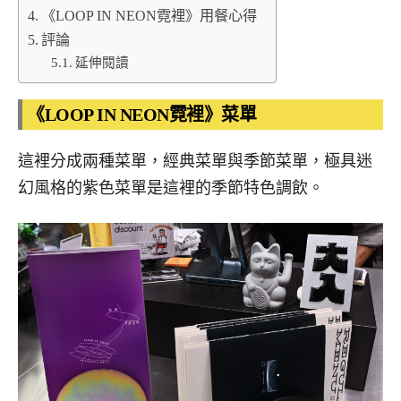
《LOOP IN NEON霓裡》用餐心得
評論
延伸閱讀
《LOOP IN NEON霓裡》菜單
這裡分成兩種菜單，經典菜單與季節菜單，極具迷
幻風格的紫色菜單是這裡的季節特色調飲。