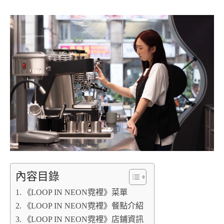
內容目錄
《LOOP IN NEON霓裡》菜單
《LOOP IN NEON霓裡》餐點介紹
《LOOP IN NEON霓裡》店鋪資訊