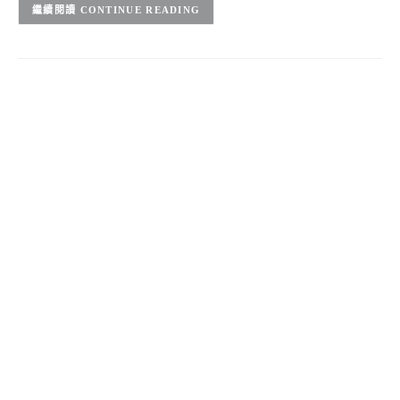
CONTINUE READING