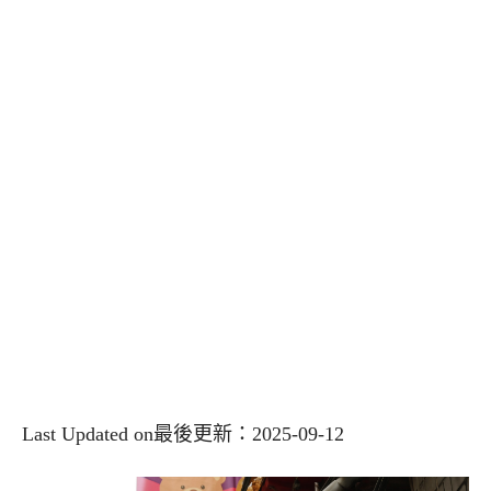
Last Updated on最後更新：2025-09-12