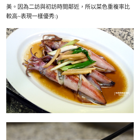
美。因為二訪與初訪時間鄰近，所以菜色重複率比
較高~表現一樣優秀:)