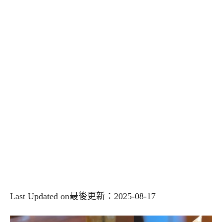
Last Updated on最後更新：2025-08-17