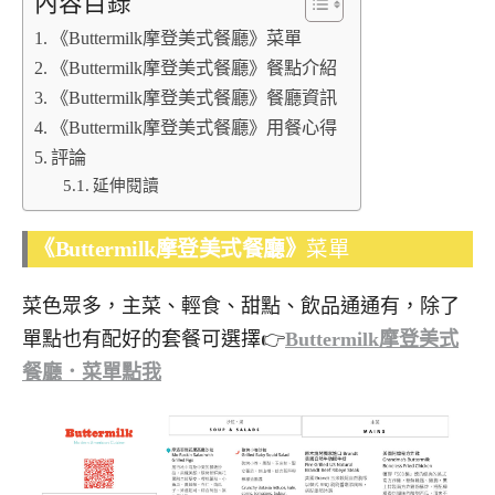
內容目錄
《Buttermilk摩登美式餐廳》菜單
《Buttermilk摩登美式餐廳》餐點介紹
《Buttermilk摩登美式餐廳》餐廳資訊
《Buttermilk摩登美式餐廳》用餐心得
評論
延伸閱讀
《Buttermilk摩登美式餐廳》
菜單
菜色眾多，主菜、輕食、甜點、飲品通通有，除了
單點也有配好的套餐可選擇👉
Buttermilk摩登美式
餐廳．菜單點我