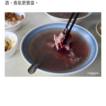
酒，香氣更豐富。