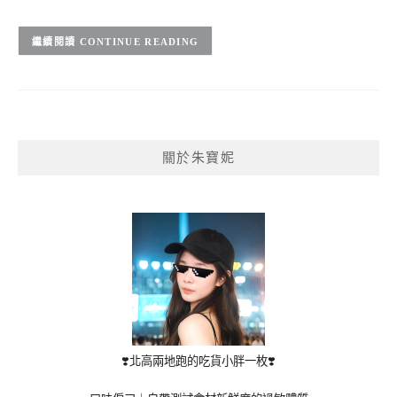
CONTINUE READING
關於朱寶妮
❣️北高兩地跑的吃貨小胖一枚❣️