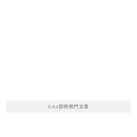
GA4即時熱門文章