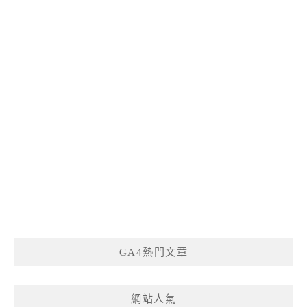
GA4熱門文章
網站人氣