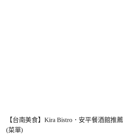
【台南美食】Kira Bistro．安平餐酒館推薦
(菜單)