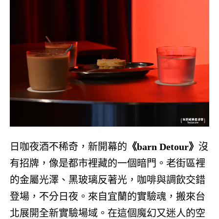
日咖夜酒不稀奇，新開幕的
《barn Detour》
沒
有招牌，像是都市裡藏的一個暗門。老街區裡
的金屬光澤、黑玻璃反著光，咖啡與調飲交錯
登場，不分日夜。來自宜蘭的實驗魂，搬來台
北展開全新實驗場域。在這個魔幻又迷人的空