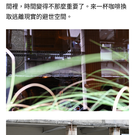
間裡，時間變得不那麼重要了。來一杯咖啡換
取逃離現實的避世空間。