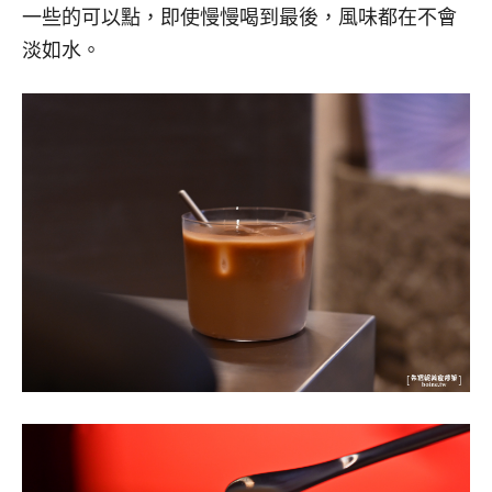
一些的可以點，即使慢慢喝到最後，風味都在不會
淡如水。