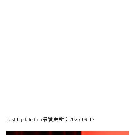
Last Updated on最後更新：2025-09-17