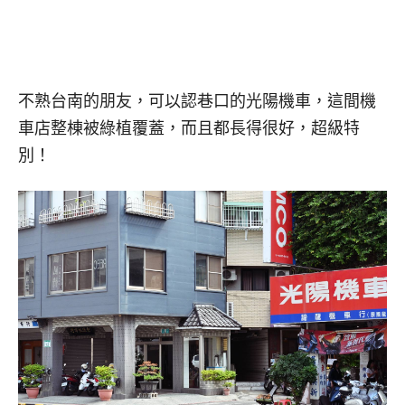
不熟台南的朋友，可以認巷口的光陽機車，這間機
車店整棟被綠植覆蓋，而且都長得很好，超級特
別！