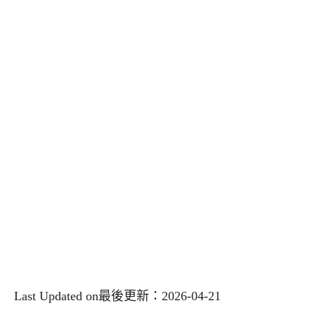
Last Updated on最後更新：2026-04-21