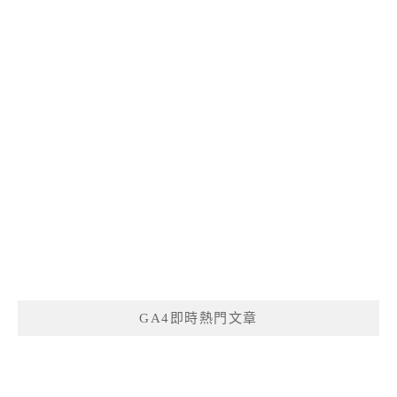
GA4即時熱門文章