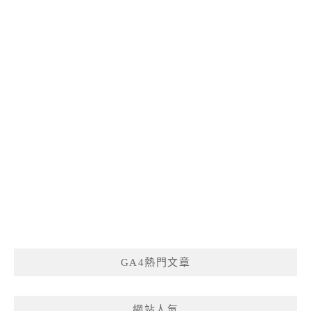
GA4熱門文章
網站人氣