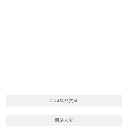
GA4熱門文章
網站人氣