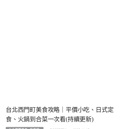
台北西門町美食攻略｜平價小吃、日式定
食、火鍋到合菜一次看(持續更新)