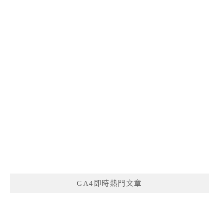
GA4即時熱門文章