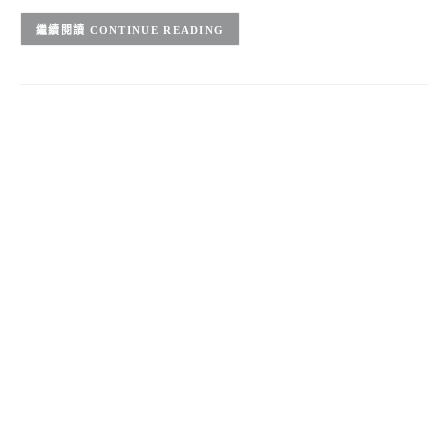
CONTINUE READING