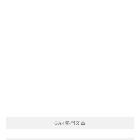
GA4熱門文章