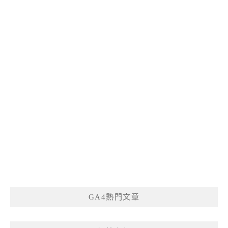
GA4熱門文章