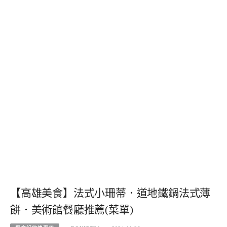
【高雄美食】法式小珊蒂．道地鐵鍋法式薄
餅．美術館餐廳推薦(菜單)