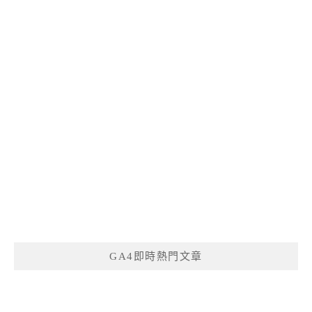
GA4即時熱門文章