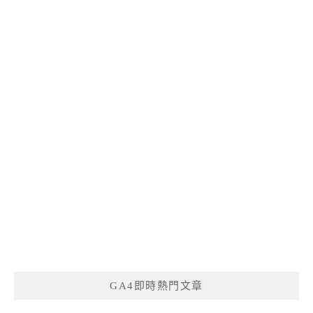
GA4即時熱門文章