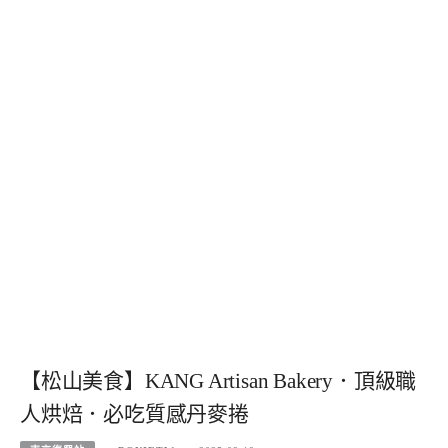
【松山美食】KANG Artisan Bakery．頂級職
人烘焙．必吃質感丹麥捲