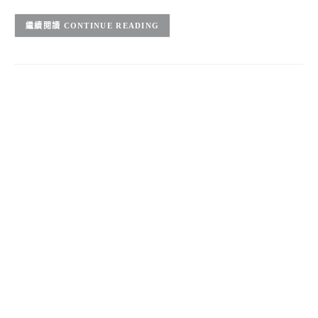
CONTINUE READING