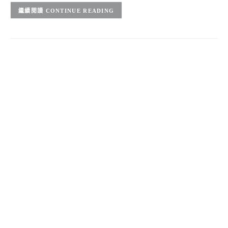
CONTINUE READING