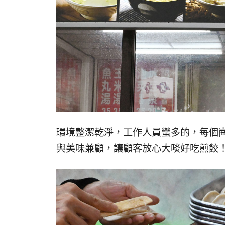
環境整潔乾淨，工作人員蠻多的，每個
與美味兼顧，讓顧客放心大啖好吃煎餃