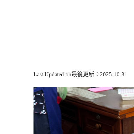
Last Updated on最後更新：2025-10-31