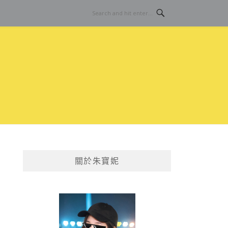
關於朱寶妮