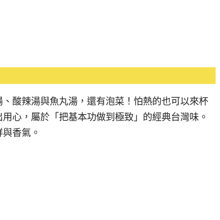
湯、酸辣湯與魚丸湯，還有泡菜！怕熱的也可以來杯
出用心，屬於「把基本功做到極致」的經典台灣味。
鮮與香氣。