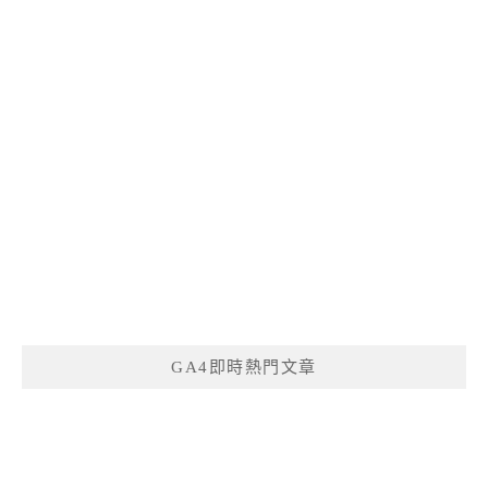
GA4即時熱門文章