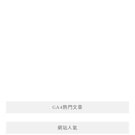
GA4熱門文章
網站人氣