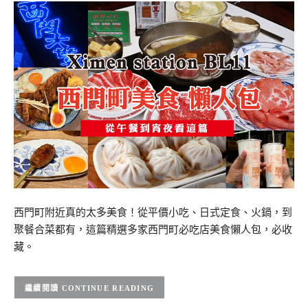
西門町附近真的太多美食！從平價小吃、日式定食、火鍋，到
聚餐合菜都有，這篇精選多家西門町必吃店美食懶人包，必收
藏。
CONTINUE READING