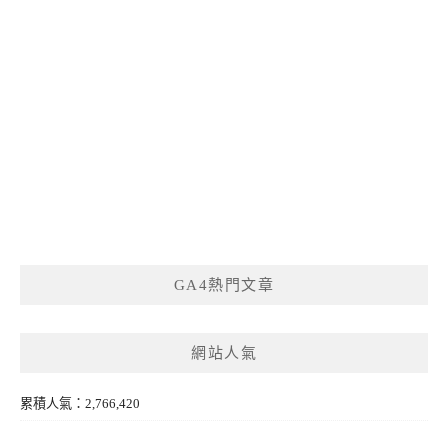
GA4熱門文章
網站人氣
累積人氣：2,766,420