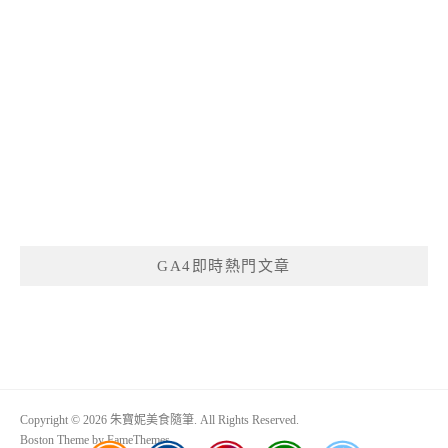
GA4即時熱門文章
Copyright © 2026 朱寶妮美食隨筆. All Rights Reserved.
Boston Theme by
FameThemes