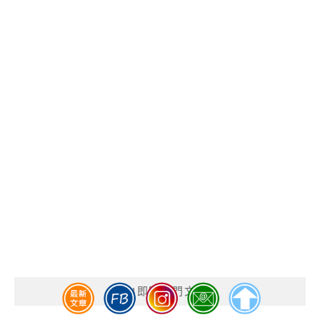
GA4即時熱門文章