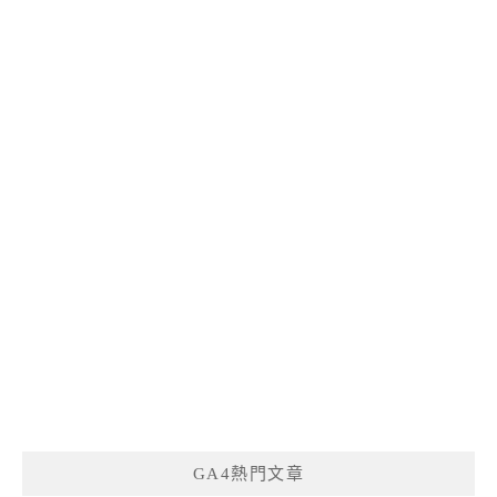
GA4熱門文章