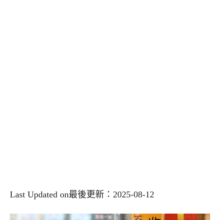
Last Updated on最後更新：2025-08-12