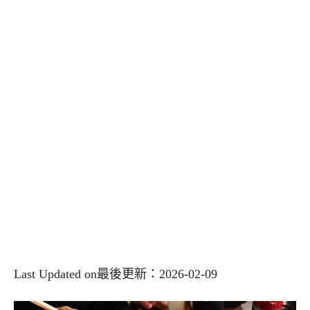
Last Updated on最後更新：2026-02-09