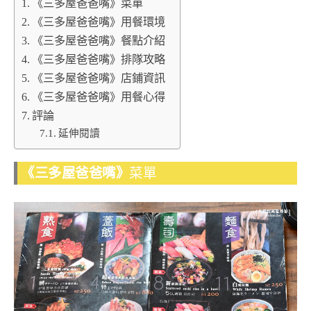
《三多屋爸爸嘴》菜單
《三多屋爸爸嘴》用餐環境
《三多屋爸爸嘴》餐點介紹
《三多屋爸爸嘴》排隊攻略
《三多屋爸爸嘴》店鋪資訊
《三多屋爸爸嘴》用餐心得
評論
延伸閱讀
《三多屋爸爸嘴》
菜單