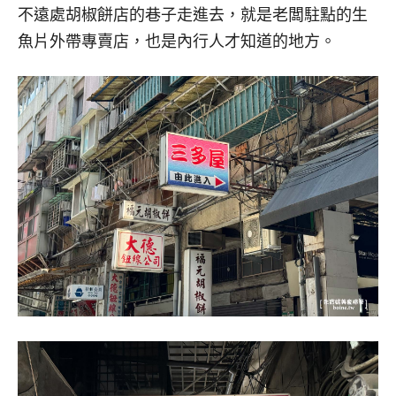
不遠處胡椒餅店的巷子走進去，就是老闆駐點的生
魚片外帶專賣店，也是內行人才知道的地方。