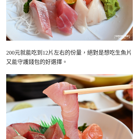
200元就能吃到12片左右的份量，絕對是想吃生魚片
又能守護錢包的好選擇。