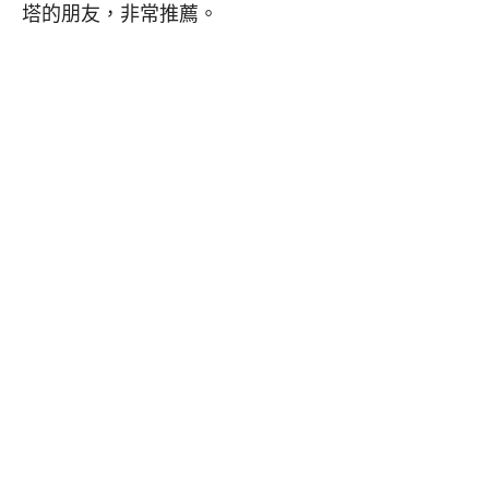
塔的朋友，非常推薦。