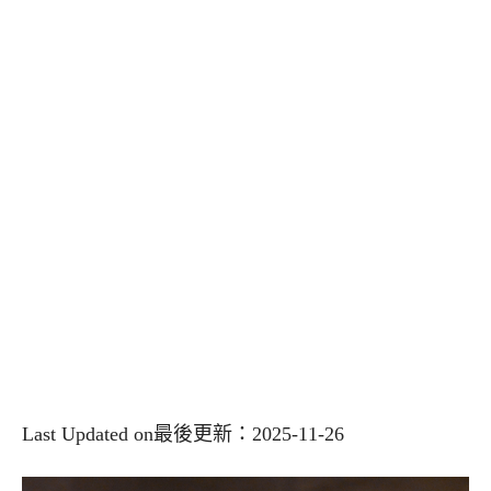
Last Updated on最後更新：2025-11-26