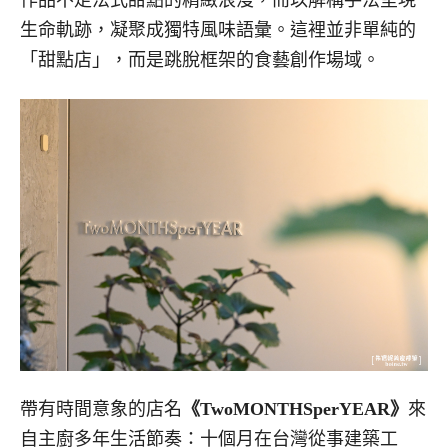
生命軌跡，凝聚成獨特風味語彙。
這裡並非單純的
「甜點店」，而是跳脫框架的食藝創作場域。
帶有時間意象的店名
《TwoMONTHSperYEAR》
來
自主廚多年生活節奏：十個月在台灣從事建築工