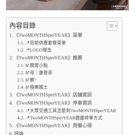
內容目錄
《TwoMONTHSperYEAR》菜單
📍目前供應套餐菜單
📍LOGO理念
《TwoMONTHSperYEAR》推薦
🥢開胃小點
🥢母｜康普茶
🥢鶴³
🥢極樂國土
《TwoMONTHSperYEAR》店鋪資訊
《TwoMONTHSperYEAR》停車資訊
📍大眾交通工具怎麼到TwoMONTHSperYEAR
📍TwoMONTHSperYEAR週邊停車方式
《TwoMONTHSperYEAR》用餐心得
評論