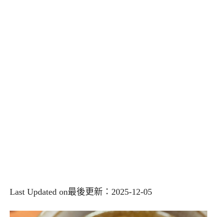
Last Updated on最後更新：2025-12-05