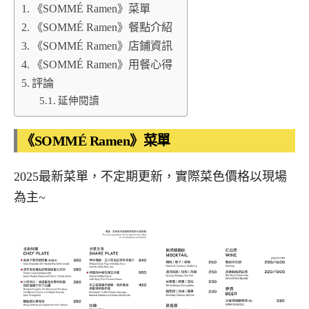
《SOMMÉ Ramen》菜單
《SOMMÉ Ramen》餐點介紹
《SOMMÉ Ramen》店鋪資訊
《SOMMÉ Ramen》用餐心得
評論
延伸閱讀
《SOMMÉ Ramen》菜單
2025最新菜單，不定期更新，實際菜色價格以現場
為主~