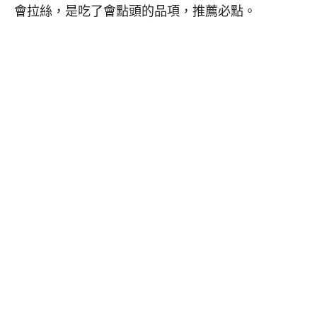
會拉絲，是吃了會點頭的品項，推薦必點。