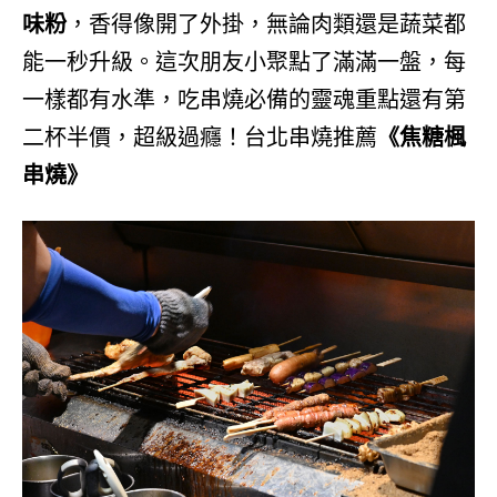
味粉
，香得像開了外掛，無論肉類還是蔬菜都
能一秒升級。這次朋友小聚點了滿滿一盤，每
一樣都有水準，吃串燒必備的靈魂重點還有第
二杯半價，超級過癮！台北串燒推薦
《焦糖楓
串燒》