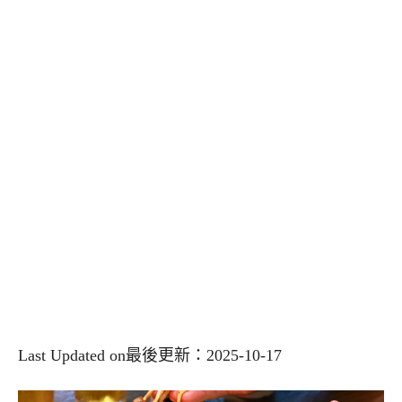
Last Updated on最後更新：2025-10-17