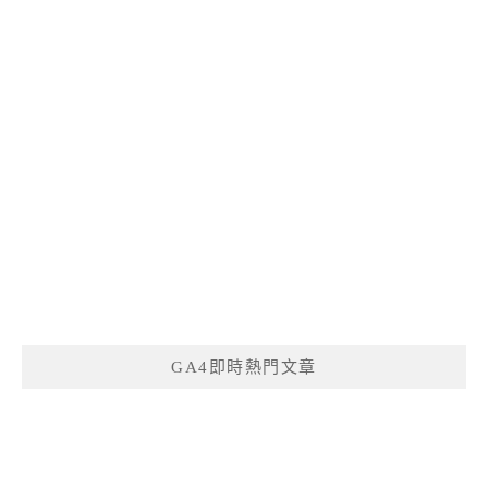
GA4即時熱門文章