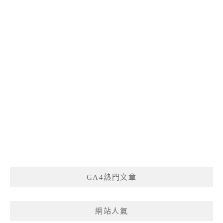
GA4熱門文章
網站人氣