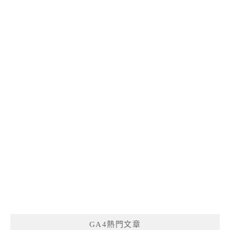
GA4熱門文章