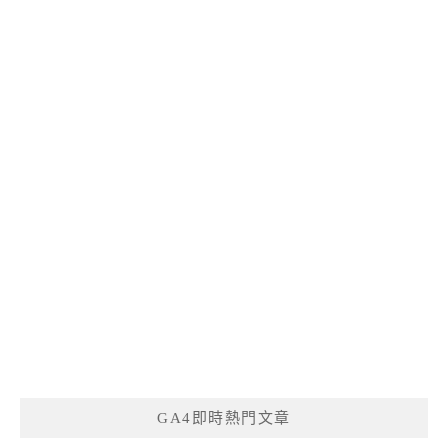
GA4即時熱門文章