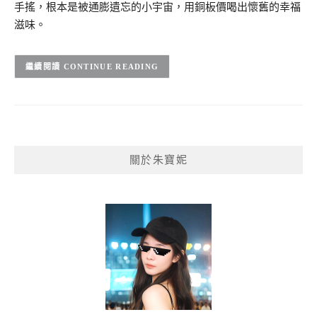
手搖，根本是被通膨遺忘的小宇宙，用銅板價喝出懷舊的幸福
滋味。
CONTINUE READING
關於朱寶妮