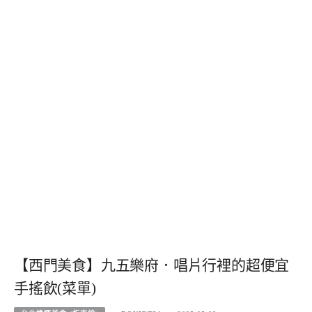
【西門美食】九五樂府．唱片行裡的超便宜
手搖飲(菜單)