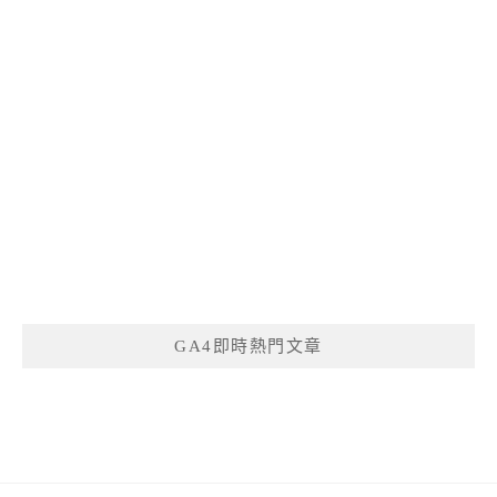
GA4即時熱門文章