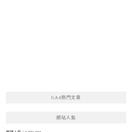
GA4熱門文章
網站人氣