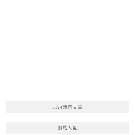
GA4熱門文章
網站人氣