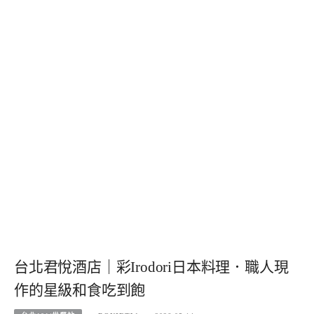
台北君悅酒店｜彩Irodori日本料理．職人現
作的星級和食吃到飽