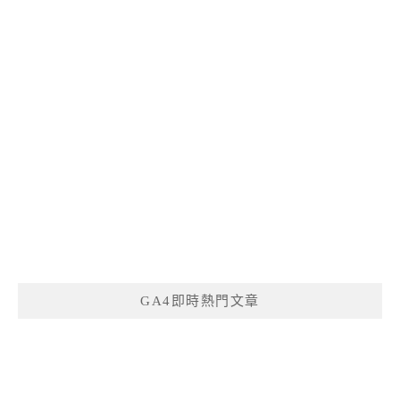
GA4即時熱門文章