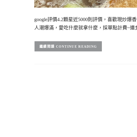
google評價4.2顆星近5000則評價，喜歡
人潮爆滿，愛吃什麼就拿什麼，採單點計費~連
CONTINUE READING