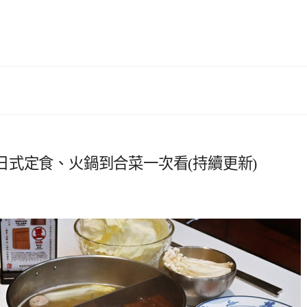
式定食、火鍋到合菜一次看(持續更新)