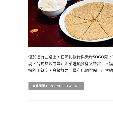
位於德行西路上，在彰化銀行與天母SOGO旁
現，台式熱炒或是江浙菜選項多樣又豐富，不論
樓的用餐空間寬敞舒適，備有包廂空間，可容納
CONTINUE READING