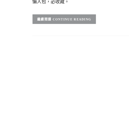
懶人包，必收藏。
CONTINUE READING