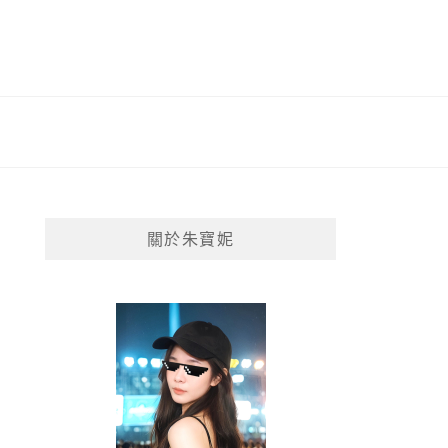
關於朱寶妮