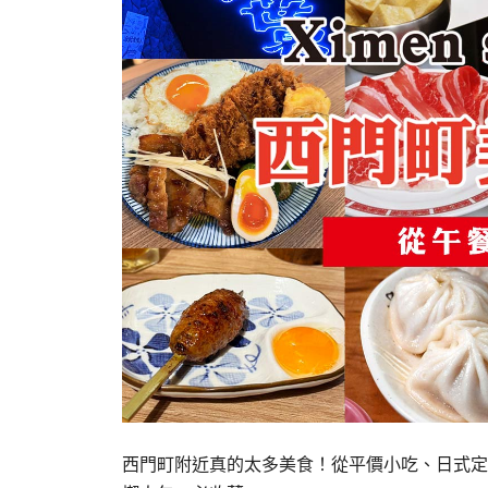
西門町附近真的太多美食！從平價小吃、日式定