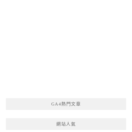
GA4熱門文章
網站人氣