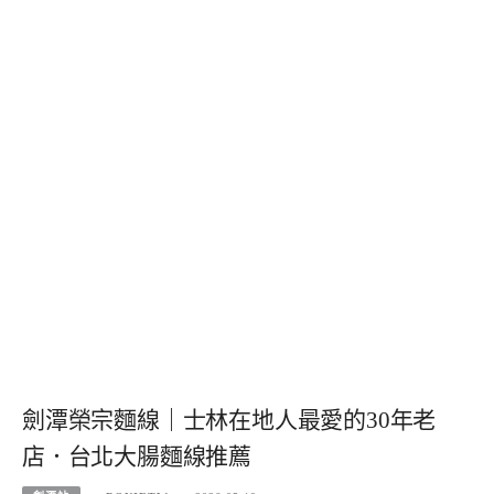
劍潭榮宗麵線｜士林在地人最愛的30年老
店．台北大腸麵線推薦