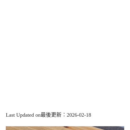
Last Updated on最後更新：2026-02-18