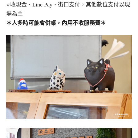
⭐收現金、Line Pay、街口支付，其他數位支付以現
場為主
＊人多時可能會併桌，內用不收服務費＊