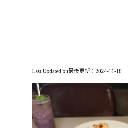
Last Updated on最後更新：2024-11-18