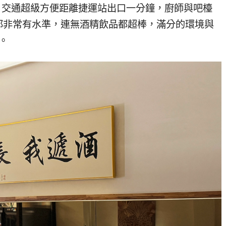
。交通超級方便距離捷運站出口一分鐘，廚師與吧檯
都非常有水準，連無酒精飲品都超棒，滿分的環境與
。