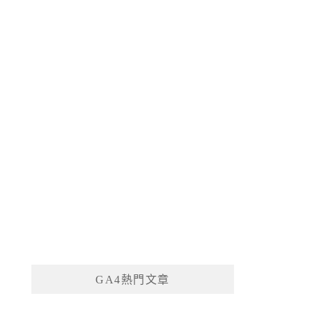
GA4熱門文章