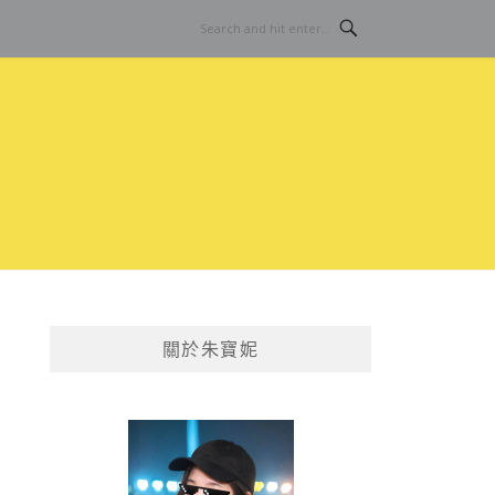
關於朱寶妮