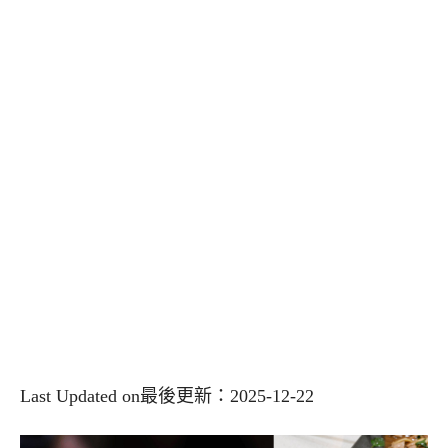
Last Updated on最後更新：2025-12-22