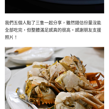
我們五個人點了三隻一起分享，雖然錯估份量沒能
全部吃完，但整體滿足感真的很高。感謝朋友支援
照片！