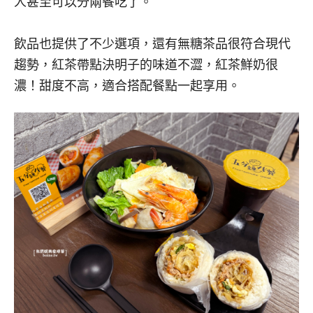
人甚至可以分兩餐吃了。
飲品也提供了不少選項，還有無糖茶品很符合現代
趨勢，紅茶帶點決明子的味道不澀，紅茶鮮奶很
濃！甜度不高，適合搭配餐點一起享用。