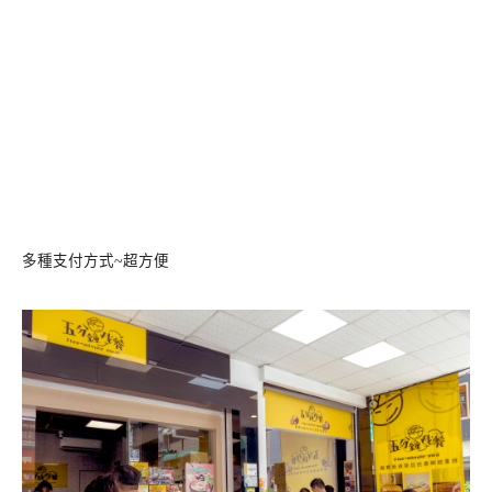
多種支付方式~超方便