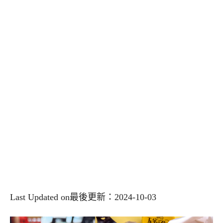
Last Updated on最後更新：2024-10-03