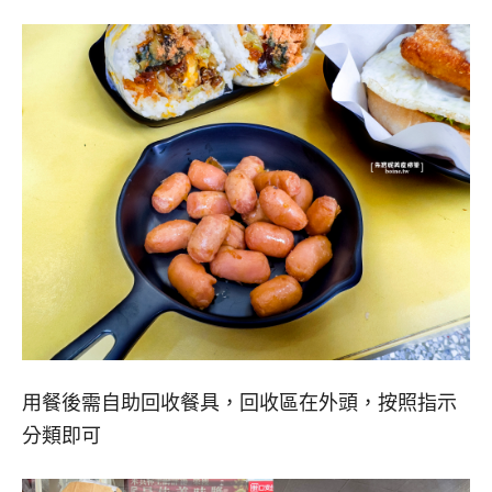
用餐後需自助回收餐具，回收區在外頭，按照指示
分類即可