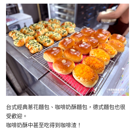
台式經典蔥花麵包、咖啡奶酥麵包，德式麵包也很
受歡迎。
咖啡奶酥中甚至吃得到咖啡渣！