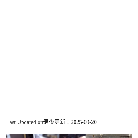
Last Updated on最後更新：2025-09-20