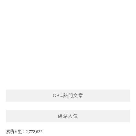
GA4熱門文章
網站人氣
累積人氣：2,772,622