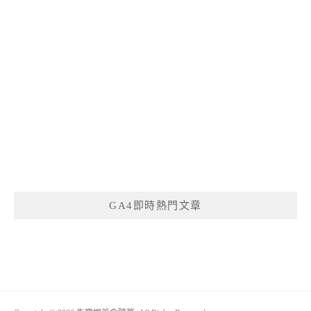
GA4即時熱門文章