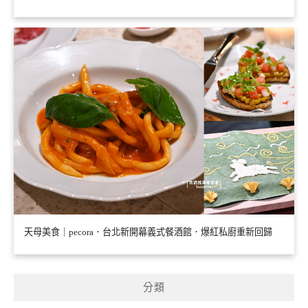
天母美食｜pecora．台北新開幕義式餐酒館．爆紅私廚重新回歸
分類