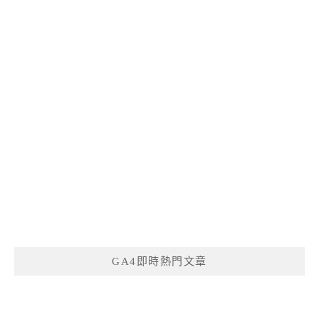
GA4即時熱門文章