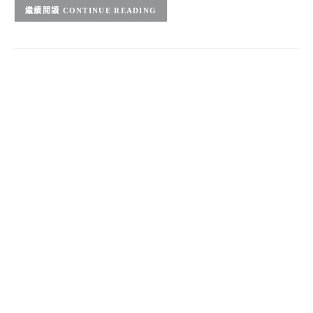
CONTINUE READING