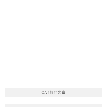
GA4熱門文章