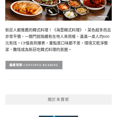
新莊人都推薦的韓式料理！《海雲韓式料理》，菜色超多而且
非常平價，一開門就陸續有在地人來用餐，滿滿一桌人均600
元有找，CP值高到爆表，重點是口味都不差，環境又乾淨整
潔，難怪成為新莊吃韓式料理的首選。
CONTINUE READING
關於朱寶妮