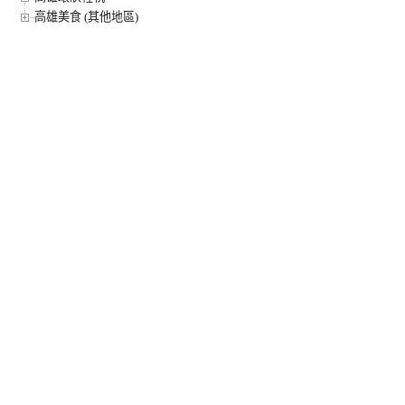
高雄美食 (其他地區)