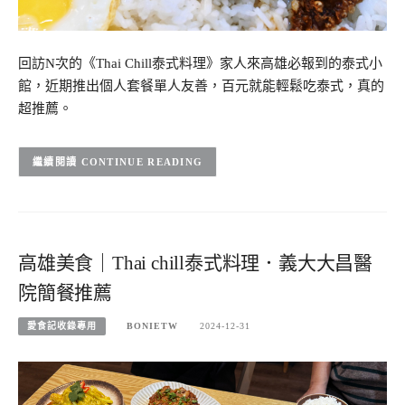
回訪N次的《Thai Chill泰式料理》家人來高雄必報到的泰式小
館，近期推出個人套餐單人友善，百元就能輕鬆吃泰式，真的
超推薦。
CONTINUE READING
高雄美食｜Thai chill泰式料理．義大大昌醫
院簡餐推薦
愛食記收錄專用
BONIETW
2024-12-31