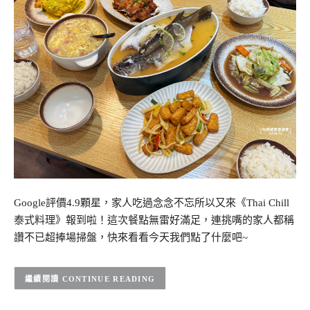
Google評價4.9顆星，家人吃過念念不忘所以又來《Thai Chill
泰式料理》報到啦！這次餐點無雷好滿足，連挑嘴的家人都稱
讚不已超捧場掃盤，快來看看今天我們點了什麼吧~
CONTINUE READING