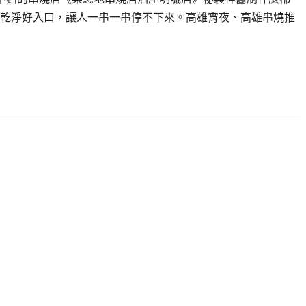
乾淨好入口，讓人一串一串停不下來。高雄宵夜、高雄串燒推