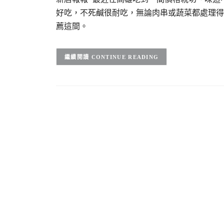
好吃，不死鹹很耐吃，無論肉串或蔬菜都處理得
薦這間。
CONTINUE READING