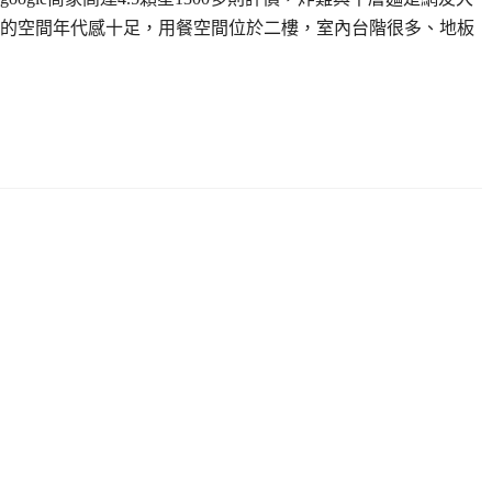
的空間年代感十足，用餐空間位於二樓，室內台階很多、地板