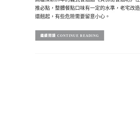
推必點，整體餐點口味有一定的水準，老宅改造
還翹起，有些危險需要留意小心。
CONTINUE READING