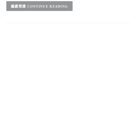
CONTINUE READING