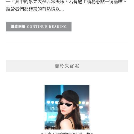
一，其中的水果大福非常美味，若有遇上請務必點一份品嚐。
經營者們都非常的有熱情以…
CONTINUE READING
關於朱寶妮