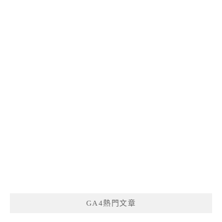
GA4熱門文章