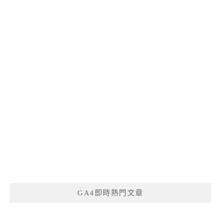
GA4即時熱門文章