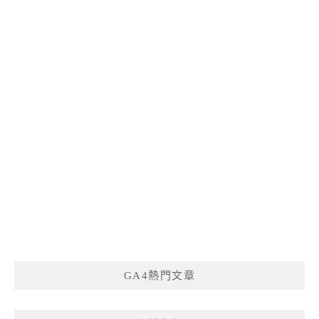
GA4熱門文章