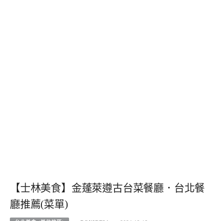
【士林美食】金蓬萊遵古台菜餐廳．台北餐
廳推薦(菜單)