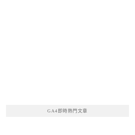
GA4即時熱門文章