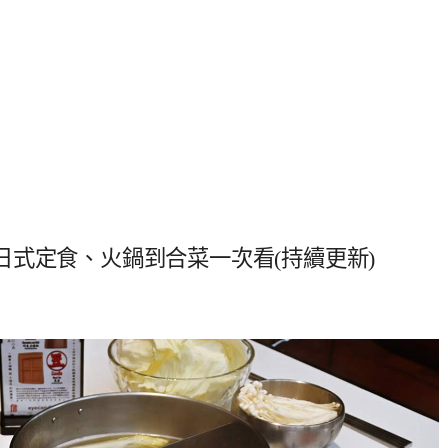
式定食、火鍋到合菜一次看(持續更新)