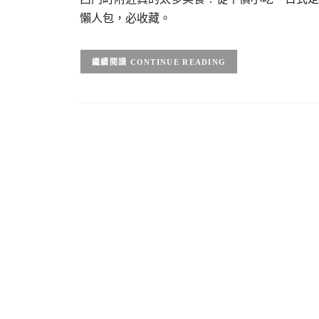
懶人包，必收藏。
CONTINUE READING