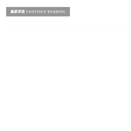
CONTINUE READING