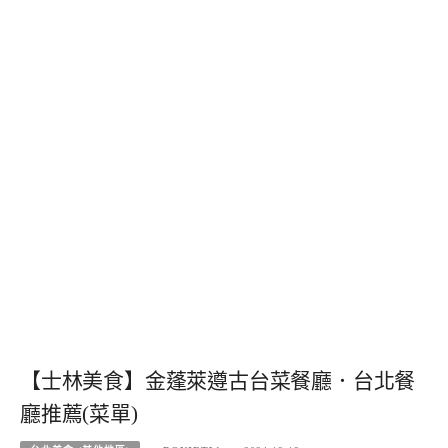
【士林美食】金蓬萊遵古台菜餐廳．台北餐
廳推薦(菜單)