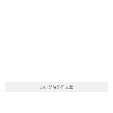
GA4即時熱門文章