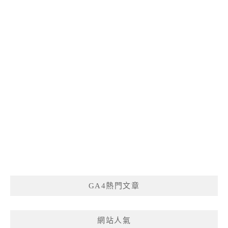
GA4熱門文章
網站人氣