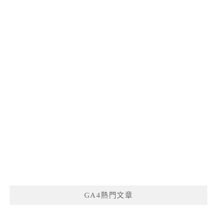
GA4熱門文章