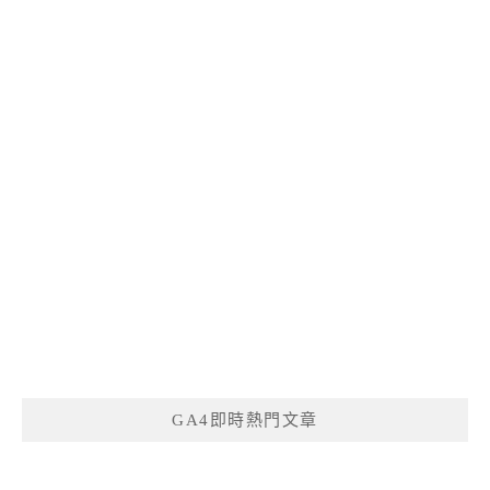
GA4即時熱門文章