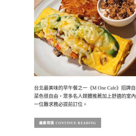
台北最美味的早午餐之一《M One Cafe》
菜色很自由，眾多名人媒體推薦加上舒適的室內
一位難求務必提前訂位。
CONTINUE READING