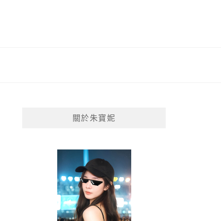
關於朱寶妮