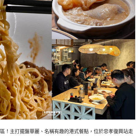
區！主打擺盤華麗、名稱有趣的港式餐點，位於忠孝復興站走