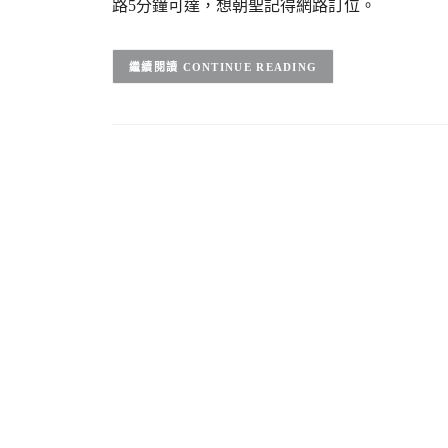
路5分鐘可達，想朝聖記得網路訂位。
CONTINUE READING