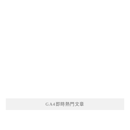
GA4即時熱門文章