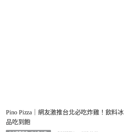
Pino Pizza｜網友激推台北必吃炸雞！飲料冰
品吃到飽