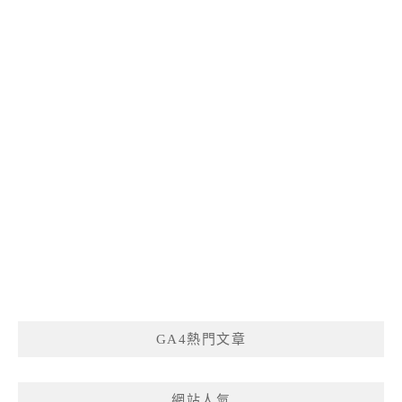
GA4熱門文章
網站人氣